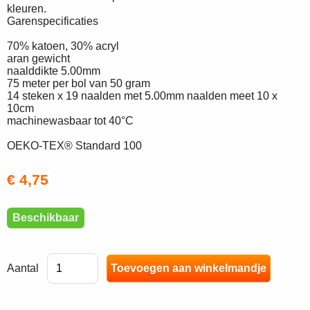
kleuren.
Garenspecificaties
70% katoen, 30% acryl
aran gewicht
naalddikte 5.00mm
75 meter per bol van 50 gram
14 steken x 19 naalden met 5.00mm naalden meet 10 x
10cm
machinewasbaar tot 40°C
OEKO-TEX® Standard 100
€ 4,75
Beschikbaar
Aantal