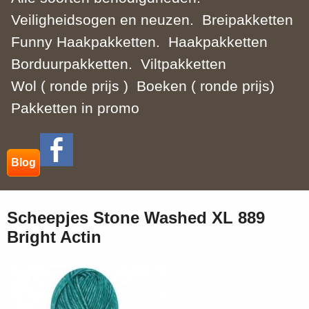
Veiligheidsogen en neuzen.
Breipakketten
Funny Haakpakketten.
Haakpakketten
Borduurpakketten.
Viltpakketten
Wol ( ronde prijs )
Boeken ( ronde prijs)
Pakketten in promo
Blog
Scheepjes Stone Washed XL 889
Bright Actin