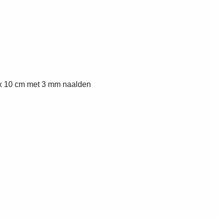
0 x 10 cm met 3 mm naalden