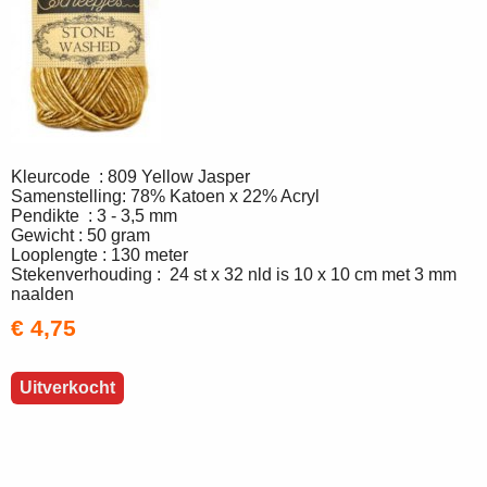
Kleurcode : 809 Yellow Jasper
Samenstelling: 78% Katoen x 22% Acryl
Pendikte : 3 - 3,5 mm
Gewicht : 50 gram
Looplengte : 130 meter
Stekenverhouding : 24 st x 32 nld is 10 x 10 cm met 3 mm
naalden
€ 4,75
Uitverkocht