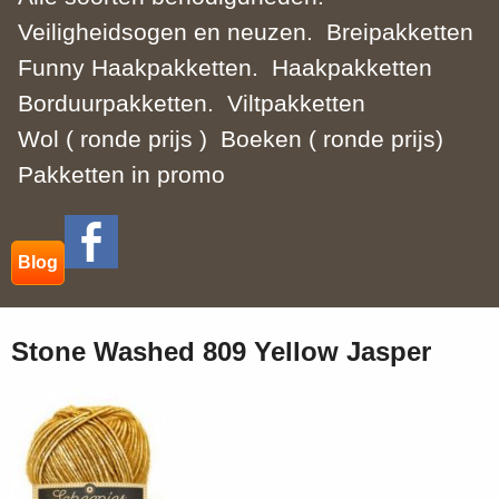
Veiligheidsogen en neuzen.
Breipakketten
Funny Haakpakketten.
Haakpakketten
Borduurpakketten.
Viltpakketten
Wol ( ronde prijs )
Boeken ( ronde prijs)
Pakketten in promo
Blog
Stone Washed 809 Yellow Jasper