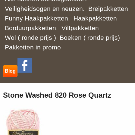
Veiligheidsogen en neuzen.
Breipakketten
Funny Haakpakketten.
Haakpakketten
Borduurpakketten.
Viltpakketten
Wol ( ronde prijs )
Boeken ( ronde prijs)
Pakketten in promo
Blog
Stone Washed 820 Rose Quartz