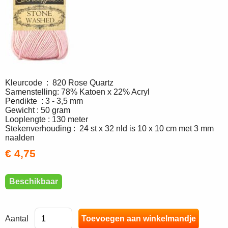
Kleurcode : 820 Rose Quartz
Samenstelling: 78% Katoen x 22% Acryl
Pendikte : 3 - 3,5 mm
Gewicht : 50 gram
Looplengte : 130 meter
Stekenverhouding : 24 st x 32 nld is 10 x 10 cm met 3 mm
naalden
€ 4,75
Beschikbaar
Aantal