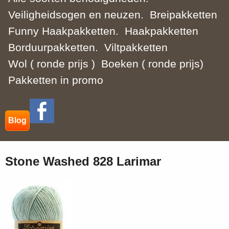
Veiligheidsogen en neuzen.
Breipakketten
Funny Haakpakketten.
Haakpakketten
Borduurpakketten.
Viltpakketten
Wol ( ronde prijs )
Boeken ( ronde prijs)
Pakketten in promo
Blog
Stone Washed 828 Larimar