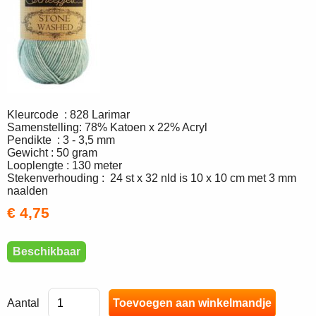
Kleurcode : 828 Larimar
Samenstelling: 78% Katoen x 22% Acryl
Pendikte : 3 - 3,5 mm
Gewicht : 50 gram
Looplengte : 130 meter
Stekenverhouding : 24 st x 32 nld is 10 x 10 cm met 3 mm
naalden
€ 4,75
Beschikbaar
Aantal