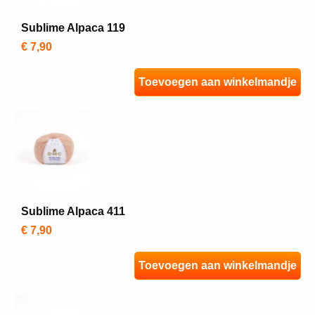
Sublime Alpaca 119
€ 7,90
Toevoegen aan winkelmandje
Sublime Alpaca 411
€ 7,90
Toevoegen aan winkelmandje