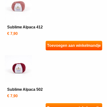
Sublime Alpaca 412
€ 7,90
Toevoegen aan winkelmandje
Sublime Alpaca 502
€ 7,90