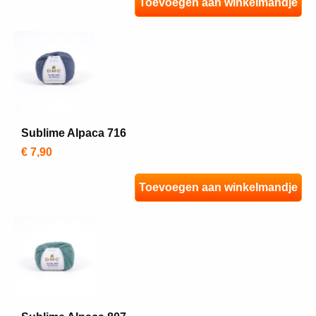
Toevoegen aan winkelmandje
Sublime Alpaca 716
€ 7,90
Toevoegen aan winkelmandje