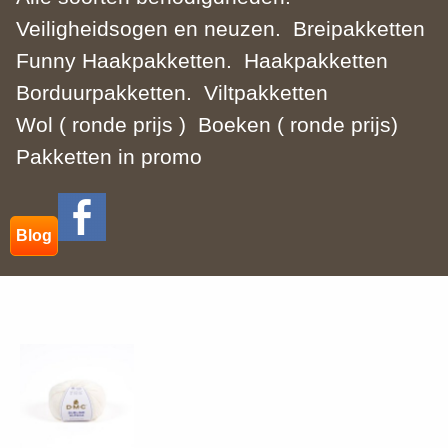
Veiligheidsogen en neuzen.
Breipakketten
Funny Haakpakketten.
Haakpakketten
Borduurpakketten.
Viltpakketten
Wol ( ronde prijs )
Boeken ( ronde prijs)
Pakketten in promo
Blog