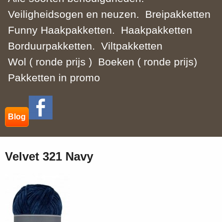
Veiligheidsogen en neuzen.
Breipakketten
Funny Haakpakketten.
Haakpakketten
Borduurpakketten.
Viltpakketten
Wol ( ronde prijs )
Boeken ( ronde prijs)
Pakketten in promo
Blog
Velvet 321 Navy