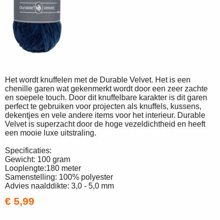
Het wordt knuffelen met de Durable Velvet. Het is een
chenille garen wat gekenmerkt wordt door een zeer zachte
en soepele touch. Door dit knuffelbare karakter is dit garen
perfect te gebruiken voor projecten als knuffels, kussens,
dekentjes en vele andere items voor het interieur. Durable
Velvet is superzacht door de hoge vezeldichtheid en heeft
een mooie luxe uitstraling.
Specificaties:
Gewicht: 100 gram
Looplengte:180 meter
Samenstelling: 100% polyester
Advies naalddikte: 3,0 - 5,0 mm
€ 5,99