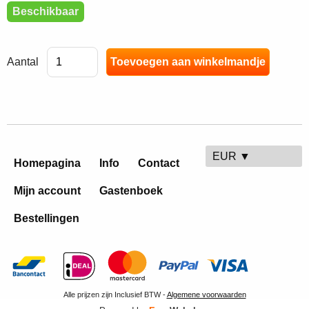
Beschikbaar
Aantal
EUR ▼
Homepagina
Info
Contact
Mijn account
Gastenboek
Bestellingen
Alle prijzen zijn Inclusief BTW -
Algemene voorwaarden