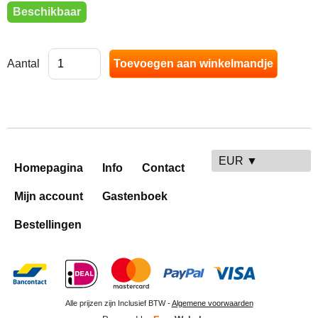
Beschikbaar
Aantal
EUR ▼
Homepagina
Info
Contact
Mijn account
Gastenboek
Bestellingen
Alle prijzen zijn Inclusief BTW -
Algemene voorwaarden