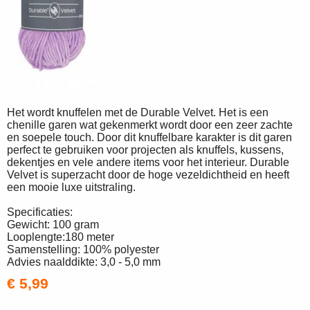
Het wordt knuffelen met de Durable Velvet. Het is een
chenille garen wat gekenmerkt wordt door een zeer zachte
en soepele touch. Door dit knuffelbare karakter is dit garen
perfect te gebruiken voor projecten als knuffels, kussens,
dekentjes en vele andere items voor het interieur. Durable
Velvet is superzacht door de hoge vezeldichtheid en heeft
een mooie luxe uitstraling.
Specificaties:
Gewicht: 100 gram
Looplengte:180 meter
Samenstelling: 100% polyester
Advies naalddikte: 3,0 - 5,0 mm
€ 5,99