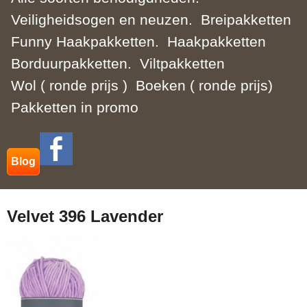
Veiligheidsogen en neuzen.
Breipakketten
Funny Haakpakketten.
Haakpakketten
Borduurpakketten.
Viltpakketten
Wol ( ronde prijs )
Boeken ( ronde prijs)
Pakketten in promo
Blog
Velvet 396 Lavender