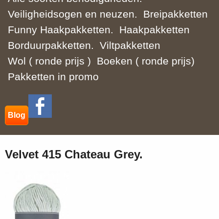
Veiligheidsogen en neuzen.
Breipakketten
Funny Haakpakketten.
Haakpakketten
Borduurpakketten.
Viltpakketten
Wol ( ronde prijs )
Boeken ( ronde prijs)
Pakketten in promo
Blog
Velvet 415 Chateau Grey.