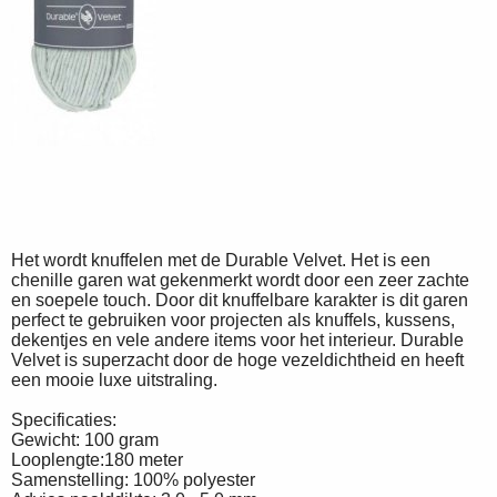
Het wordt knuffelen met de Durable Velvet. Het is een
chenille garen wat gekenmerkt wordt door een zeer zachte
en soepele touch. Door dit knuffelbare karakter is dit garen
perfect te gebruiken voor projecten als knuffels, kussens,
dekentjes en vele andere items voor het interieur. Durable
Velvet is superzacht door de hoge vezeldichtheid en heeft
een mooie luxe uitstraling.
Specificaties:
Gewicht: 100 gram
Looplengte:180 meter
Samenstelling: 100% polyester