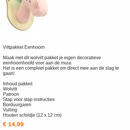
Viltpakket Eenhoorn
Maak met dit wolvilt pakket je eigen decoratieve
eenhoornhoofd voor aan de muur.
Het is een compleet pakket om direct mee aan de slag te
gaan!
Inhoud pakket:
Wolvilt
Patroon
Stap voor stap instructies
Borduurgaren
Vulling
Houten schildje (12 x 12 cm)
€ 14,99