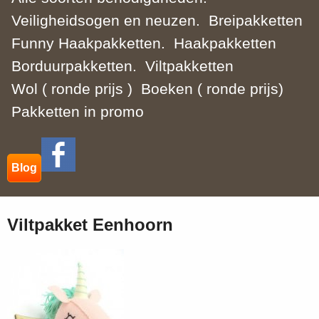
Veiligheidsogen en neuzen.
Breipakketten
Funny Haakpakketten.
Haakpakketten
Borduurpakketten.
Viltpakketten
Wol ( ronde prijs )
Boeken ( ronde prijs)
Pakketten in promo
Blog
Viltpakket Eenhoorn