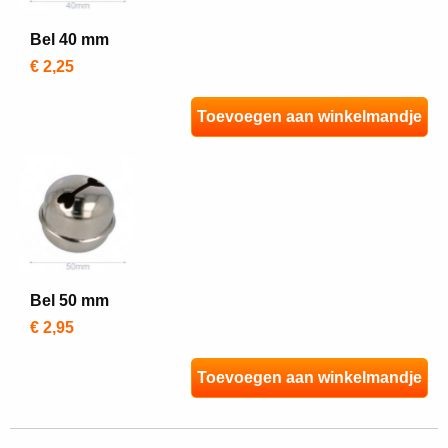
Bel 40 mm
€ 2,25
Toevoegen aan winkelmandje
Bel 50 mm
€ 2,95
Toevoegen aan winkelmandje