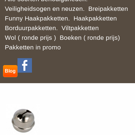
Veiligheidsogen en neuzen.
Breipakketten
Funny Haakpakketten.
Haakpakketten
Borduurpakketten.
Viltpakketten
Wol ( ronde prijs )
Boeken ( ronde prijs)
Pakketten in promo
Blog