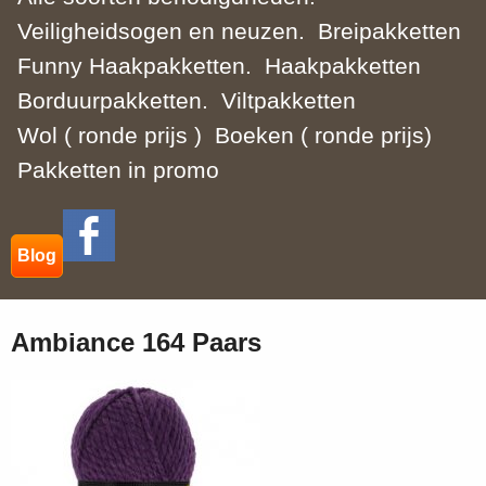
Veiligheidsogen en neuzen.
Breipakketten
Funny Haakpakketten.
Haakpakketten
Borduurpakketten.
Viltpakketten
Wol ( ronde prijs )
Boeken ( ronde prijs)
Pakketten in promo
Blog
Ambiance 164 Paars