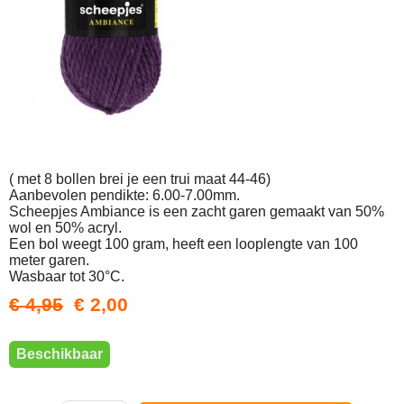
( met 8 bollen brei je een trui maat 44-46)
Aanbevolen pendikte: 6.00-7.00mm.
Scheepjes Ambiance is een zacht garen gemaakt van 50%
wol en 50% acryl.
Een bol weegt 100 gram, heeft een looplengte van 100
meter garen.
Wasbaar tot 30°C.
€ 4,95
€ 2,00
Beschikbaar