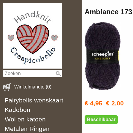
Ambiance 173 
Winkelmandje (0)
Fairybells wenskaart
€ 4,95
€ 2,00
Kadobon
Wol en katoen
Beschikbaar
Metalen Ringen