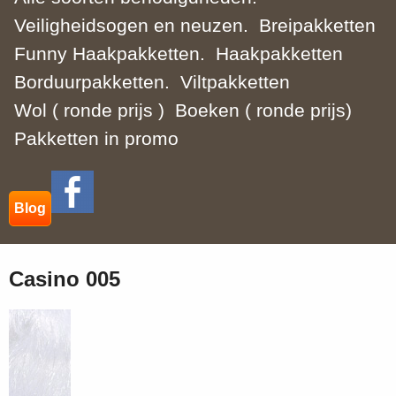
Veiligheidsogen en neuzen.
Breipakketten
Funny Haakpakketten.
Haakpakketten
Borduurpakketten.
Viltpakketten
Wol ( ronde prijs )
Boeken ( ronde prijs)
Pakketten in promo
Blog
Casino 005