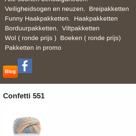
Veiligheidsogen en neuzen.
Breipakketten
Funny Haakpakketten.
Haakpakketten
Borduurpakketten.
Viltpakketten
Wol ( ronde prijs )
Boeken ( ronde prijs)
Pakketten in promo
Blog
Confetti 551