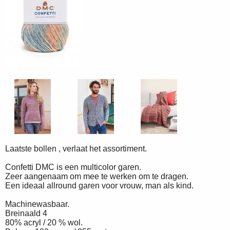
Laatste bollen , verlaat het assortiment.
Confetti DMC is een multicolor garen.
Zeer aangenaam om mee te werken om te dragen.
Een ideaal allround garen voor vrouw, man als kind.
Machinewasbaar.
Breinaald 4
80% acryl / 20 % wol.