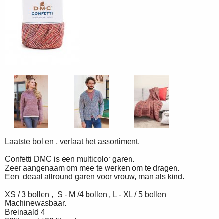
Laatste bollen , verlaat het assortiment.
Confetti DMC is een multicolor garen.
Zeer aangenaam om mee te werken om te dragen.
Een ideaal allround garen voor vrouw, man als kind.
XS / 3 bollen , S - M /4 bollen , L - XL / 5 bollen
Machinewasbaar.
Breinaald 4