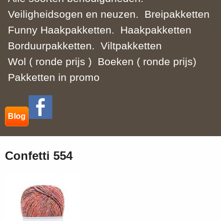
Veiligheidsogen en neuzen.
Breipakketten
Funny Haakpakketten.
Haakpakketten
Borduurpakketten.
Viltpakketten
Wol ( ronde prijs )
Boeken ( ronde prijs)
Pakketten in promo
Blog
Confetti 554