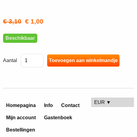
€ 3,10
€ 1,00
Beschikbaar
Aantal
EUR ▼
Homepagina
Info
Contact
Mijn account
Gastenboek
Bestellingen