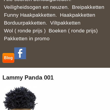
Veiligheidsogen en neuzen.
Breipakketten
Funny Haakpakketten.
Haakpakketten
Borduurpakketten.
Viltpakketten
Wol ( ronde prijs )
Boeken ( ronde prijs)
Pakketten in promo
Blog
Lammy Panda 001