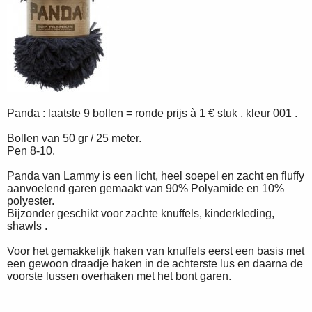
Panda : laatste 9 bollen = ronde prijs à 1 € stuk , kleur 001 .
Bollen van 50 gr / 25 meter.
Pen 8-10.
Panda van Lammy is een licht, heel soepel en zacht en fluffy
aanvoelend garen gemaakt van 90% Polyamide en 10%
polyester.
Bijzonder geschikt voor zachte knuffels, kinderkleding,
shawls .
Voor het gemakkelijk haken van knuffels eerst een basis met
een gewoon draadje haken in de achterste lus en daarna de
voorste lussen overhaken met het bont garen.