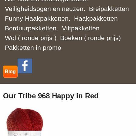
Veiligheidsogen en neuzen.
Breipakketten
Funny Haakpakketten.
Haakpakketten
Borduurpakketten.
Viltpakketten
Wol ( ronde prijs )
Boeken ( ronde prijs)
Pakketten in promo
Blog
Our Tribe 968 Happy in Red