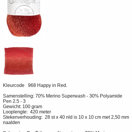
Kleurcode 968 Happy in Red.
Samenstelling: 70% Merino Superwash - 30% Polyamide
Pen 2.5 - 3
Gewicht: 100 gram
Looplengte: 420 meter
Stekenverhouding: 28 st x 40 nld is 10 x 10 cm met 2,50 mm
naalden