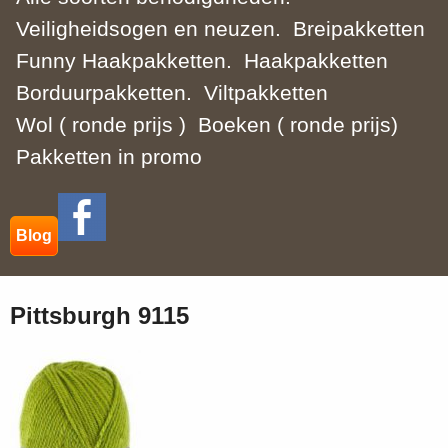
Veiligheidsogen en neuzen.
Breipakketten
Funny Haakpakketten.
Haakpakketten
Borduurpakketten.
Viltpakketten
Wol ( ronde prijs )
Boeken ( ronde prijs)
Pakketten in promo
Blog
Pittsburgh 9115