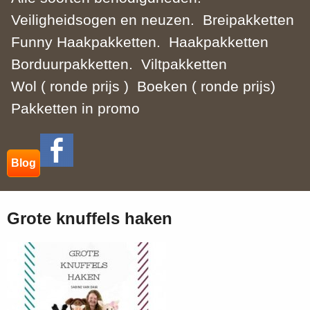
Veiligheidsogen en neuzen.
Breipakketten
Funny Haakpakketten.
Haakpakketten
Borduurpakketten.
Viltpakketten
Wol ( ronde prijs )
Boeken ( ronde prijs)
Pakketten in promo
Blog
Grote knuffels haken