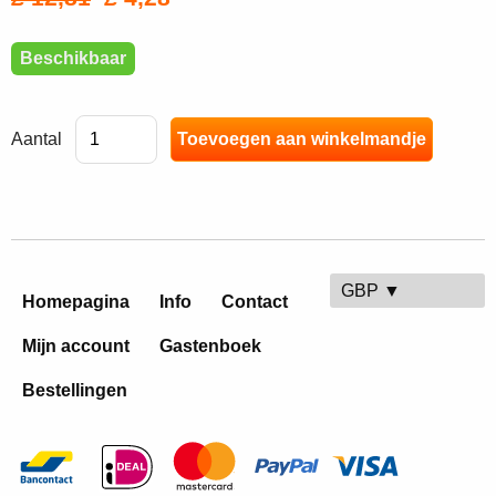
Beschikbaar
Aantal
GBP ▼
Homepagina
Info
Contact
Mijn account
Gastenboek
Bestellingen