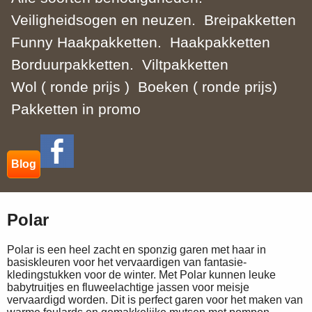
Veiligheidsogen en neuzen.
Breipakketten
Funny Haakpakketten.
Haakpakketten
Borduurpakketten.
Viltpakketten
Wol ( ronde prijs )
Boeken ( ronde prijs)
Pakketten in promo
Blog
Polar
Polar is een heel zacht en sponzig garen met haar in
basiskleuren voor het vervaardigen van fantasie-
kledingstukken voor de winter. Met Polar kunnen leuke
babytruitjes en fluweelachtige jassen voor meisje
vervaardigd worden. Dit is perfect garen voor het maken van