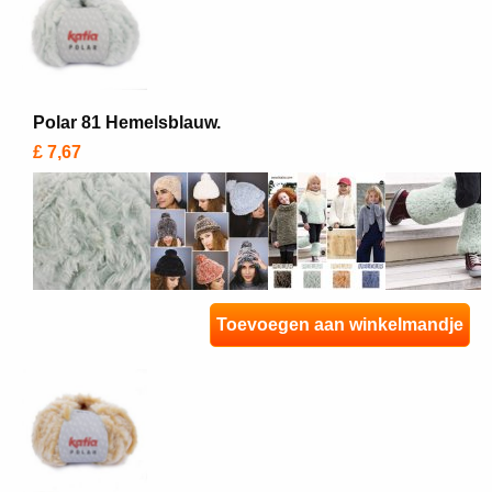
Polar 81 Hemelsblauw.
£ 7,67
Toevoegen aan winkelmandje