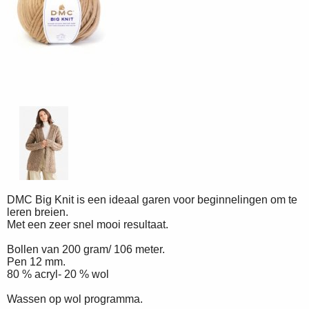
DMC Big Knit is een ideaal garen voor beginnelingen om te
leren breien.
Met een zeer snel mooi resultaat.
Bollen van 200 gram/ 106 meter.
Pen 12 mm.
80 % acryl- 20 % wol
Wassen op wol programma.