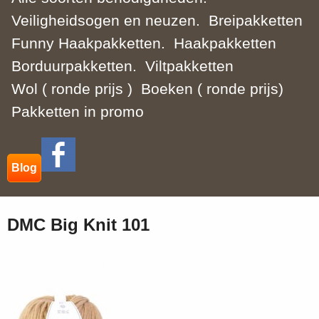
Veiligheidsogen en neuzen.
Breipakketten
Funny Haakpakketten.
Haakpakketten
Borduurpakketten.
Viltpakketten
Wol ( ronde prijs )
Boeken ( ronde prijs)
Pakketten in promo
Blog
DMC Big Knit 101