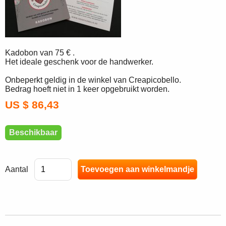
Kadobon van 75 € .
Het ideale geschenk voor de handwerker.
Onbeperkt geldig in de winkel van Creapicobello.
Bedrag hoeft niet in 1 keer opgebruikt worden.
US $ 86,43
Beschikbaar
Aantal