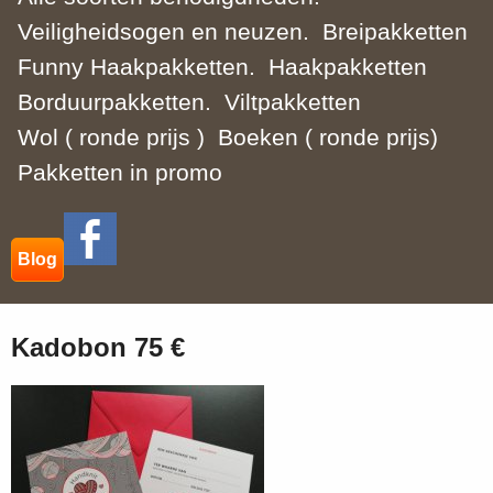
Veiligheidsogen en neuzen.
Breipakketten
Funny Haakpakketten.
Haakpakketten
Borduurpakketten.
Viltpakketten
Wol ( ronde prijs )
Boeken ( ronde prijs)
Pakketten in promo
Blog
Kadobon 75 €