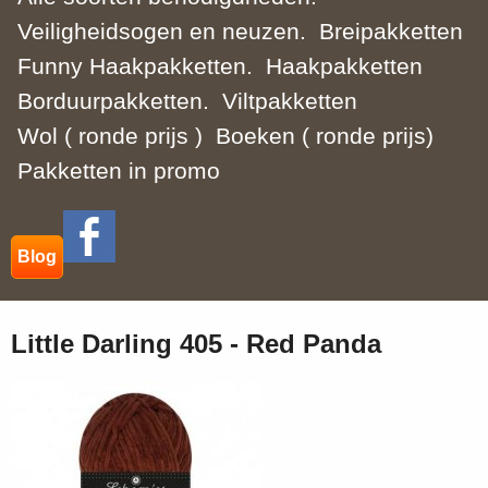
Veiligheidsogen en neuzen.
Breipakketten
Funny Haakpakketten.
Haakpakketten
Borduurpakketten.
Viltpakketten
Wol ( ronde prijs )
Boeken ( ronde prijs)
Pakketten in promo
Blog
Little Darling 405 - Red Panda