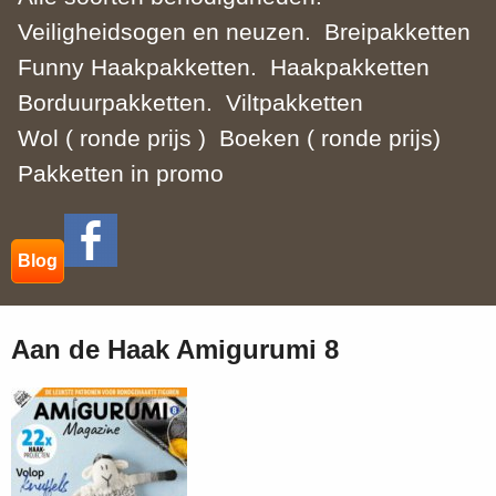
Veiligheidsogen en neuzen.
Breipakketten
Funny Haakpakketten.
Haakpakketten
Borduurpakketten.
Viltpakketten
Wol ( ronde prijs )
Boeken ( ronde prijs)
Pakketten in promo
Blog
Aan de Haak Amigurumi 8