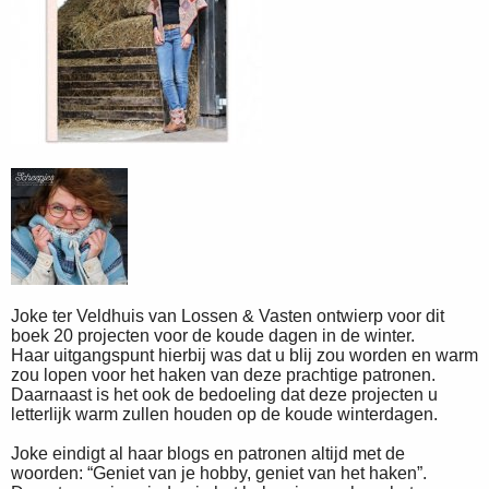
Joke ter Veldhuis van Lossen & Vasten ontwierp voor dit
boek 20 projecten voor de koude dagen in de winter.
Haar uitgangspunt hierbij was dat u blij zou worden en warm
zou lopen voor het haken van deze prachtige patronen.
Daarnaast is het ook de bedoeling dat deze projecten u
letterlijk warm zullen houden op de koude winterdagen.
Joke eindigt al haar blogs en patronen altijd met de
woorden: “Geniet van je hobby, geniet van het haken”.