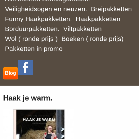
Veiligheidsogen en neuzen.
Breipakketten
Funny Haakpakketten.
Haakpakketten
Borduurpakketten.
Viltpakketten
Wol ( ronde prijs )
Boeken ( ronde prijs)
Pakketten in promo
Blog
Haak je warm.