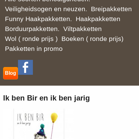
Veiligheidsogen en neuzen.
Breipakketten
Funny Haakpakketten.
Haakpakketten
Borduurpakketten.
Viltpakketten
Wol ( ronde prijs )
Boeken ( ronde prijs)
Pakketten in promo
Blog
Ik ben Bir en ik ben jarig