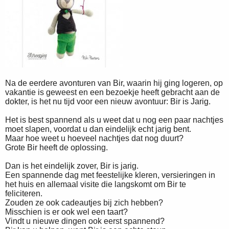
Na de eerdere avonturen van Bir, waarin hij ging logeren, op
vakantie is geweest en een bezoekje heeft gebracht aan de
dokter, is het nu tijd voor een nieuw avontuur: Bir is Jarig.
Het is best spannend als u weet dat u nog een paar nachtjes
moet slapen, voordat u dan eindelijk echt jarig bent.
Maar hoe weet u hoeveel nachtjes dat nog duurt?
Grote Bir heeft de oplossing.
Dan is het eindelijk zover, Bir is jarig.
Een spannende dag met feestelijke kleren, versieringen in
het huis en allemaal visite die langskomt om Bir te
feliciteren.
Zouden ze ook cadeautjes bij zich hebben?
Misschien is er ook wel een taart?
Vindt u nieuwe dingen ook eerst spannend?