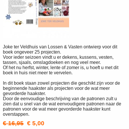
Joke ter Veldhuis van Lossen & Vasten ontwierp voor dit
boek ongeveer 25 projecten.
Voor ieder seizoen vindt u er dekens, kussens, vesten,
tassen, sjaals, omslagdoeken en nog veel meer.
Of het nu herfst, winter, lente of zomer is, u hoeft u met dit
boek in huis niet meer te vervelen.
In dit boek staan zowel projecten die geschikt zijn voor de
beginnende haakster als projecten voor de wat meer
gevorderde haakster.
Door de eenvoudige beschrijving van de patronen zult u
zien dat u snel van de wat eenvoudigere patronen naar de
patronen voor de wat meer gevorderde haakster kunt
overstappen.
€ 16,95
€ 5,00