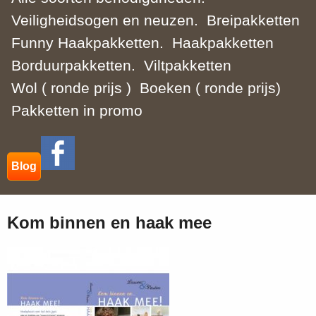
Veiligheidsogen en neuzen.
Breipakketten
Funny Haakpakketten.
Haakpakketten
Borduurpakketten.
Viltpakketten
Wol ( ronde prijs )
Boeken ( ronde prijs)
Pakketten in promo
Blog
Kom binnen en haak mee