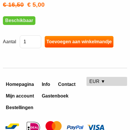
€ 16,50
€ 5,00
Beschikbaar
Aantal
EUR ▼
Homepagina
Info
Contact
Mijn account
Gastenboek
Bestellingen