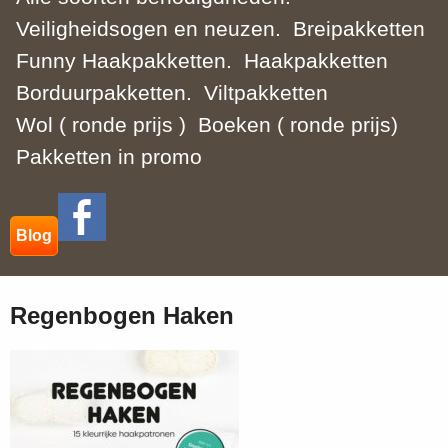
Veiligheidsogen en neuzen.
Breipakketten
Funny Haakpakketten.
Haakpakketten
Borduurpakketten.
Viltpakketten
Wol ( ronde prijs )
Boeken ( ronde prijs)
Pakketten in promo
Blog
Regenbogen Haken