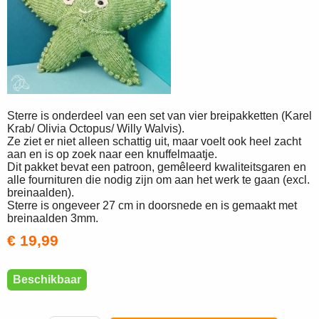
Sterre is onderdeel van een set van vier breipakketten (Karel
Krab/ Olivia Octopus/ Willy Walvis).
Ze ziet er niet alleen schattig uit, maar voelt ook heel zacht
aan en is op zoek naar een knuffelmaatje.
Dit pakket bevat een patroon, gemêleerd kwaliteitsgaren en
alle fournituren die nodig zijn om aan het werk te gaan (excl.
breinaalden).
Sterre is ongeveer 27 cm in doorsnede en is gemaakt met
breinaalden 3mm.
€ 19,99
Beschikbaar