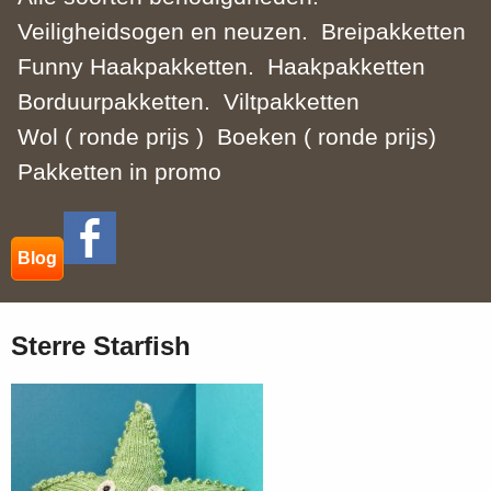
Veiligheidsogen en neuzen.
Breipakketten
Funny Haakpakketten.
Haakpakketten
Borduurpakketten.
Viltpakketten
Wol ( ronde prijs )
Boeken ( ronde prijs)
Pakketten in promo
Blog
Sterre Starfish