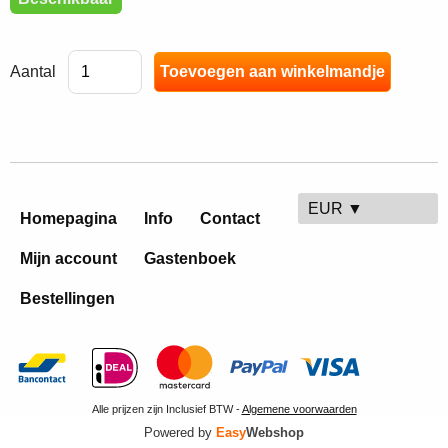
Aantal
EUR ▼
Homepagina
Info
Contact
Mijn account
Gastenboek
Bestellingen
Alle prijzen zijn Inclusief BTW -
Algemene voorwaarden
Powered by
Easy
Webshop