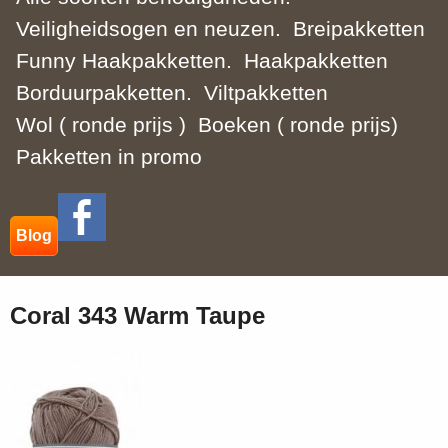
Veiligheidsogen en neuzen.
Breipakketten
Funny Haakpakketten.
Haakpakketten
Borduurpakketten.
Viltpakketten
Wol ( ronde prijs )
Boeken ( ronde prijs)
Pakketten in promo
Blog
Coral 343 Warm Taupe