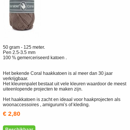
50 gram - 125 meter.
Pen 2.5-3.5 mm
100 % gemerceriseerd katoen .
Het bekende Coral haakkatoen is al meer dan 30 jaar
verkrijgbaar.
Het kleurenpalet bestaat uit vele kleuren waardoor de meest
uiteenlopende projecten te maken zijn.
Het haakkatoen is zacht en ideaal voor haakprojecten als
woonaccessoires , amigurumi's of kleding.
€ 2,80
Beschikbaar