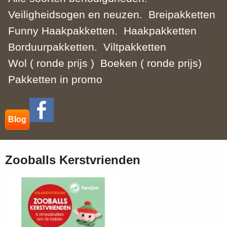
Veiligheidsogen en neuzen.
Breipakketten
Funny Haakpakketten.
Haakpakketten
Borduurpakketten.
Viltpakketten
Wol ( ronde prijs )
Boeken ( ronde prijs)
Pakketten in promo
Blog
Zooballs Kerstvrienden