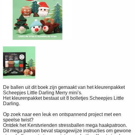
De ballen uit dit boek zijn gemaakt van het kleurenpakket
Scheepjes Little Darling Merry mini's.
Het kleurenpakket bestaat uit 8 bolletjes Scheepjes Little
Darling.
Op zoek naar een leuk en ontspannend project met een
speelse twist?
Ontdek het Kerstvrienden stressballen mega haakpatroon.
Dit mega patroon bevat stapsgewijze instructies om gewone