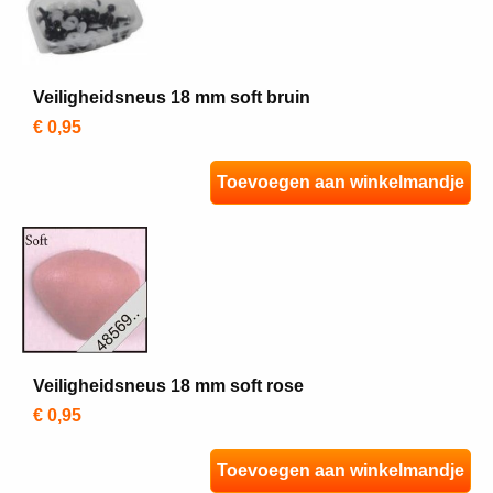
Veiligheidsneus 18 mm soft bruin
€ 0,95
Toevoegen aan winkelmandje
Veiligheidsneus 18 mm soft rose
€ 0,95
Toevoegen aan winkelmandje