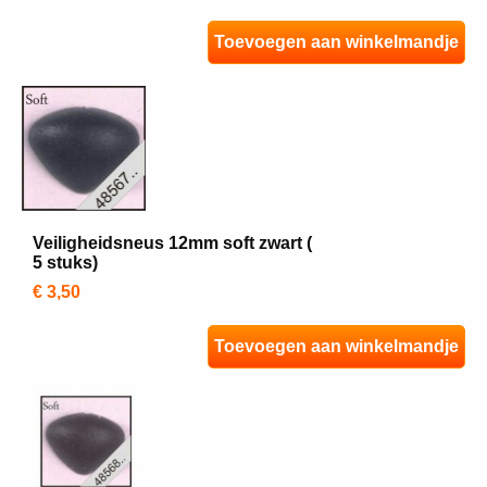
Toevoegen aan winkelmandje
Veiligheidsneus 12mm soft zwart (
5 stuks)
€ 3,50
Toevoegen aan winkelmandje