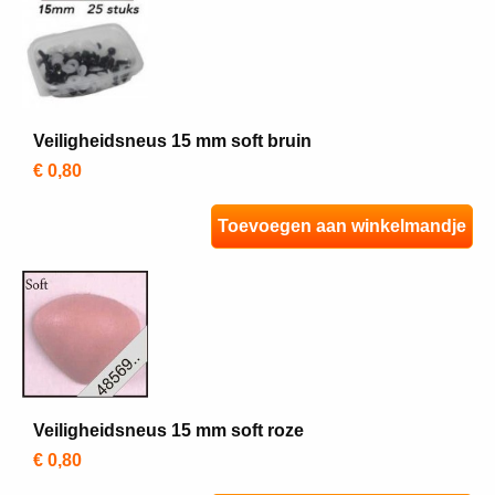
Veiligheidsneus 15 mm soft bruin
€ 0,80
Toevoegen aan winkelmandje
Veiligheidsneus 15 mm soft roze
€ 0,80