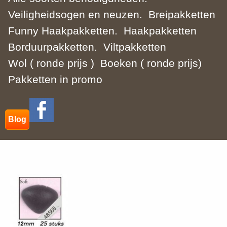
Veiligheidsogen en neuzen.
Breipakketten
Funny Haakpakketten.
Haakpakketten
Borduurpakketten.
Viltpakketten
Wol ( ronde prijs )
Boeken ( ronde prijs)
Pakketten in promo
Blog