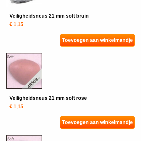
Veiligheidsneus 21 mm soft bruin
€ 1,15
Toevoegen aan winkelmandje
Veiligheidsneus 21 mm soft rose
€ 1,15
Toevoegen aan winkelmandje