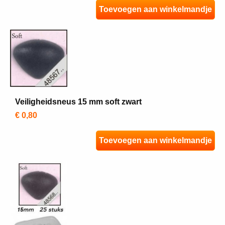
Toevoegen aan winkelmandje
Veiligheidsneus 15 mm soft zwart
€ 0,80
Toevoegen aan winkelmandje