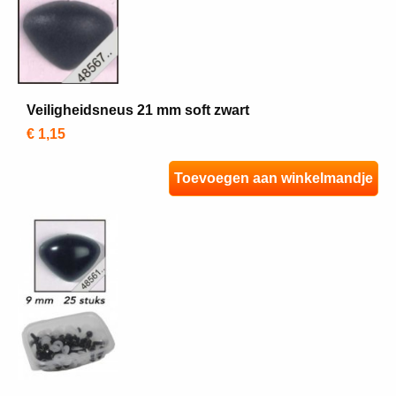
Veiligheidsneus 21 mm soft zwart
€ 1,15
Toevoegen aan winkelmandje