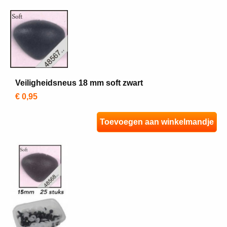
Veiligheidsneus 18 mm soft zwart
€ 0,95
Toevoegen aan winkelmandje