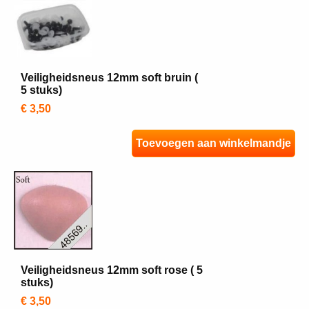
Veiligheidsneus 12mm soft bruin (
5 stuks)
€ 3,50
Toevoegen aan winkelmandje
Veiligheidsneus 12mm soft rose ( 5
stuks)
€ 3,50