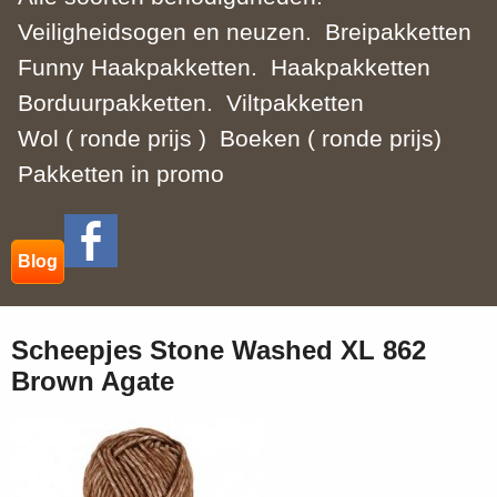
Veiligheidsogen en neuzen.
Breipakketten
Funny Haakpakketten.
Haakpakketten
Borduurpakketten.
Viltpakketten
Wol ( ronde prijs )
Boeken ( ronde prijs)
Pakketten in promo
Blog
Scheepjes Stone Washed XL 862
Brown Agate