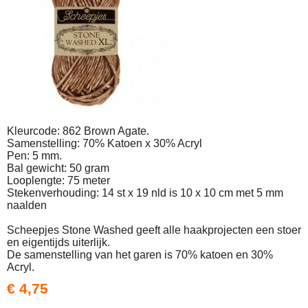
Kleurcode: 862 Brown Agate.
Samenstelling: 70% Katoen x 30% Acryl
Pen: 5 mm.
Bal gewicht: 50 gram
Looplengte: 75 meter
Stekenverhouding: 14 st x 19 nld is 10 x 10 cm met 5 mm
naalden
Scheepjes Stone Washed geeft alle haakprojecten een stoer
en eigentijds uiterlijk.
De samenstelling van het garen is 70% katoen en 30%
Acryl.
€ 4,75