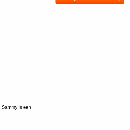
es Sammy is een