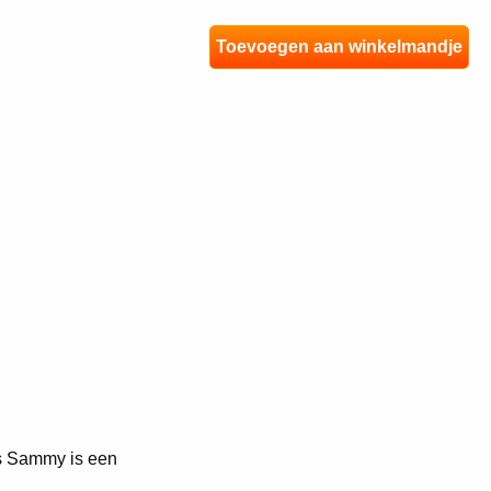
Toevoegen aan winkelmandje
es Sammy is een