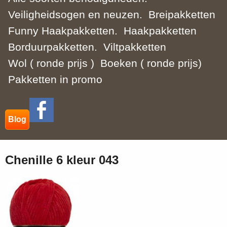
Veiligheidsogen en neuzen.
Breipakketten
Funny Haakpakketten.
Haakpakketten
Borduurpakketten.
Viltpakketten
Wol ( ronde prijs )
Boeken ( ronde prijs)
Pakketten in promo
Blog
Chenille 6 kleur 043