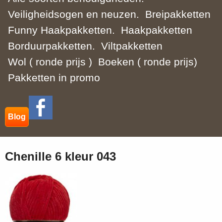
Veiligheidsogen en neuzen.
Breipakketten
Funny Haakpakketten.
Haakpakketten
Borduurpakketten.
Viltpakketten
Wol ( ronde prijs )
Boeken ( ronde prijs)
Pakketten in promo
Blog
Chenille 6 kleur 043