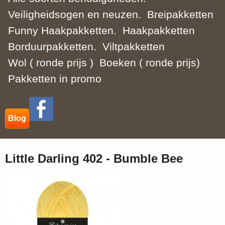
Veiligheidsogen en neuzen.
Breipakketten
Funny Haakpakketten.
Haakpakketten
Borduurpakketten.
Viltpakketten
Wol ( ronde prijs )
Boeken ( ronde prijs)
Pakketten in promo
Blog
Little Darling 402 - Bumble Bee