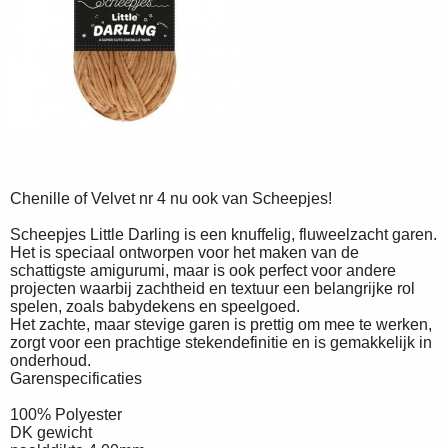
Chenille of Velvet nr 4 nu ook van Scheepjes!
Scheepjes Little Darling is een knuffelig, fluweelzacht garen.
Het is speciaal ontworpen voor het maken van de
schattigste amigurumi, maar is ook perfect voor andere
projecten waarbij zachtheid en textuur een belangrijke rol
spelen, zoals babydekens en speelgoed.
Het zachte, maar stevige garen is prettig om mee te werken,
zorgt voor een prachtige stekendefinitie en is gemakkelijk in
onderhoud.
Garenspecificaties
100% Polyester
DK gewicht