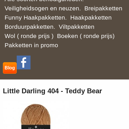
Veiligheidsogen en neuzen.
Breipakketten
Funny Haakpakketten.
Haakpakketten
Borduurpakketten.
Viltpakketten
Wol ( ronde prijs )
Boeken ( ronde prijs)
Pakketten in promo
Blog
Little Darling 404 - Teddy Bear