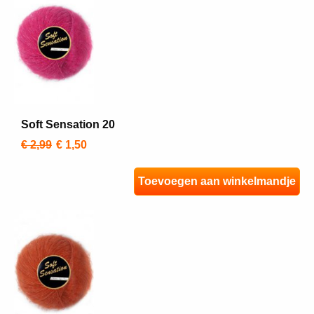
Soft Sensation 20
€ 2,99
€ 1,50
Toevoegen aan winkelmandje