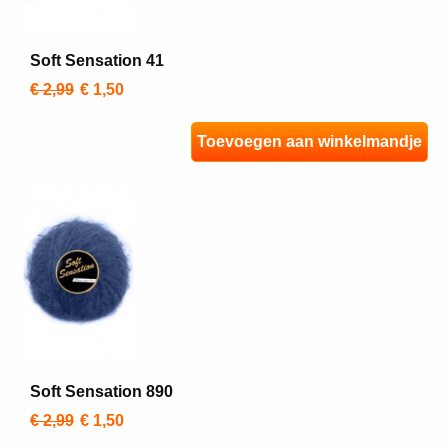
Soft Sensation 41
€ 2,99
€ 1,50
Toevoegen aan winkelmandje
Soft Sensation 890
€ 2,99
€ 1,50