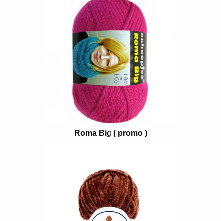
Roma Big ( promo )