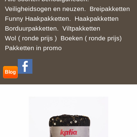
Veiligheidsogen en neuzen.
Breipakketten
Funny Haakpakketten.
Haakpakketten
Borduurpakketten.
Viltpakketten
Wol ( ronde prijs )
Boeken ( ronde prijs)
Pakketten in promo
Blog