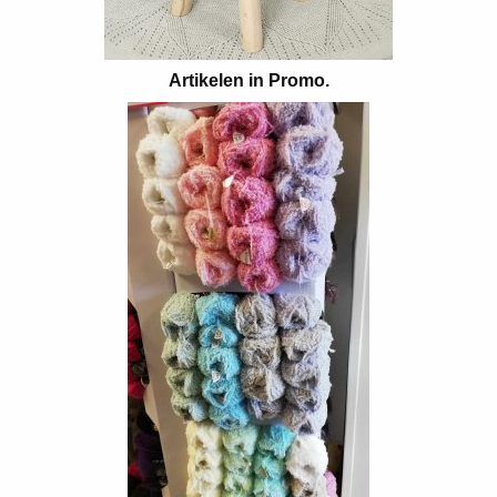
Artikelen in Promo.