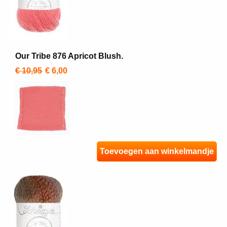
Our Tribe 876 Apricot Blush.
€ 10,95
€ 6,00
Toevoegen aan winkelmandje