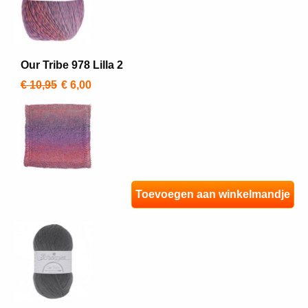
Our Tribe 978 Lilla 2
€ 10,95
€ 6,00
Toevoegen aan winkelmandje