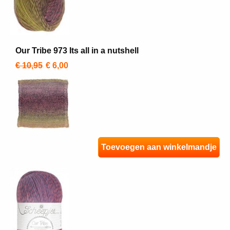
Our Tribe 973 Its all in a nutshell
€ 10,95
€ 6,00
Toevoegen aan winkelmandje