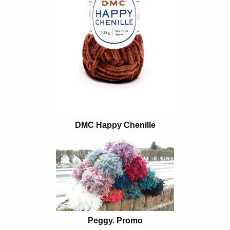
DMC Happy Chenille
Peggy. Promo