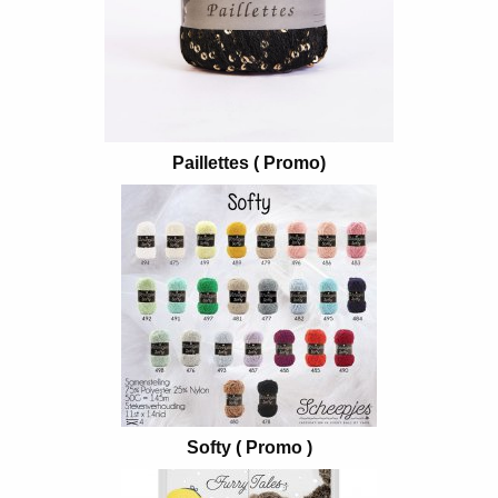
Paillettes ( Promo)
Softy ( Promo )