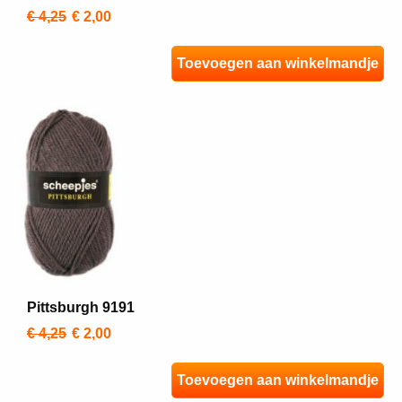
€ 4,25
€ 2,00
Toevoegen aan winkelmandje
Pittsburgh 9191
€ 4,25
€ 2,00
Toevoegen aan winkelmandje