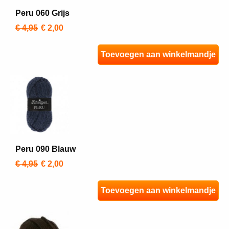
Peru 060 Grijs
€ 4,95
€ 2,00
Toevoegen aan winkelmandje
Peru 090 Blauw
€ 4,95
€ 2,00
Toevoegen aan winkelmandje