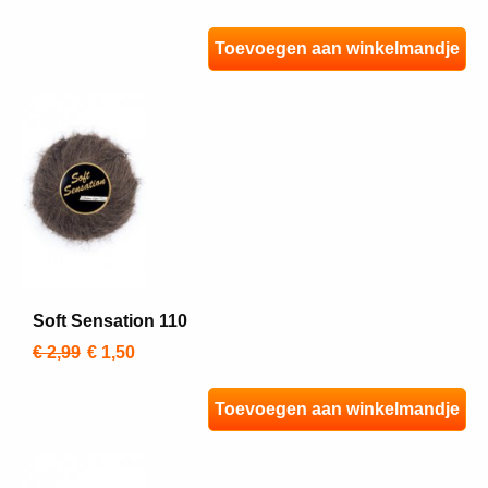
Toevoegen aan winkelmandje
Soft Sensation 110
€ 2,99
€ 1,50
Toevoegen aan winkelmandje