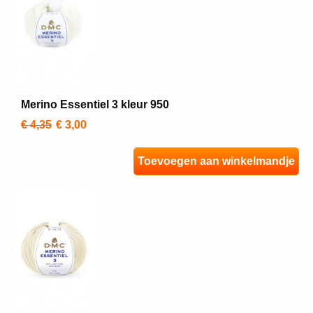
Merino Essentiel 3 kleur 950
€ 4,35
€ 3,00
Toevoegen aan winkelmandje