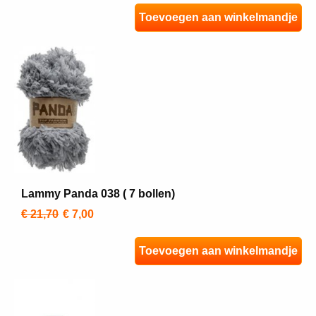
Toevoegen aan winkelmandje
Lammy Panda 038 ( 7 bollen)
€ 21,70
€ 7,00
Toevoegen aan winkelmandje