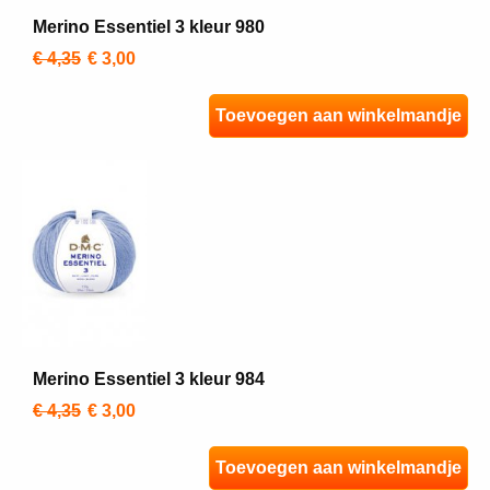
Merino Essentiel 3 kleur 980
€ 4,35
€ 3,00
Toevoegen aan winkelmandje
Merino Essentiel 3 kleur 984
€ 4,35
€ 3,00
Toevoegen aan winkelmandje