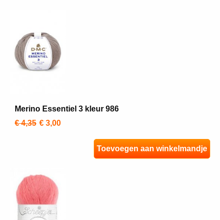
Merino Essentiel 3 kleur 986
€ 4,35
€ 3,00
Toevoegen aan winkelmandje