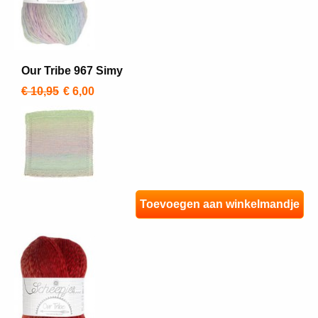
Our Tribe 967 Simy
€ 10,95
€ 6,00
Toevoegen aan winkelmandje