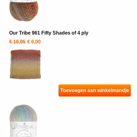
Our Tribe 961 Fifty Shades of 4 ply
€ 10,95
€ 6,00
Toevoegen aan winkelmandje