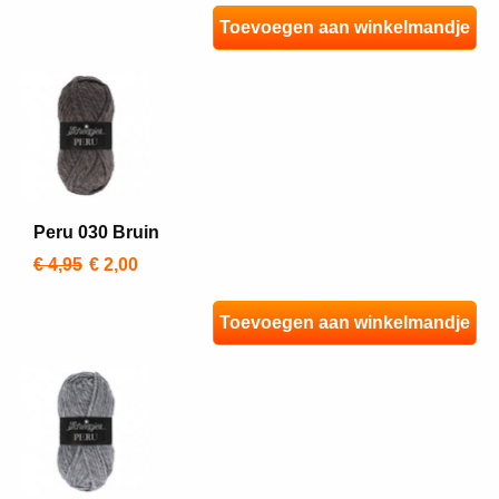
Toevoegen aan winkelmandje
Peru 030 Bruin
€ 4,95
€ 2,00
Toevoegen aan winkelmandje