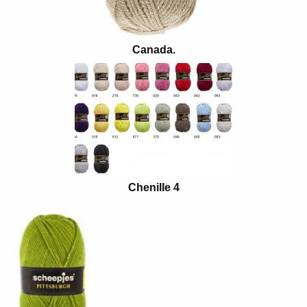
Canada.
Chenille 4