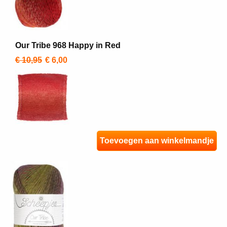
Our Tribe 968 Happy in Red
€ 10,95
€ 6,00
Toevoegen aan winkelmandje