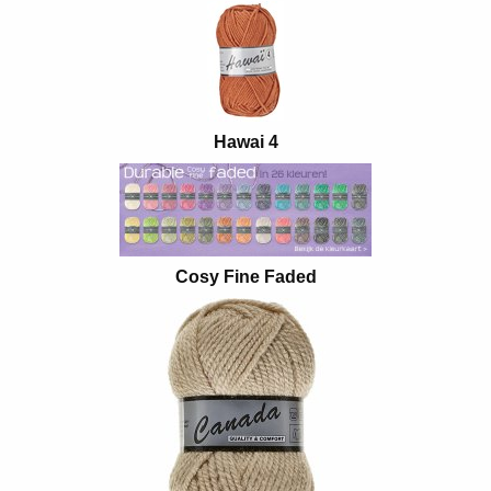
Hawai 4
Cosy Fine Faded