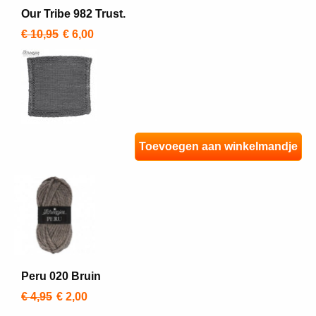
Our Tribe 982 Trust.
€ 10,95
€ 6,00
Toevoegen aan winkelmandje
Peru 020 Bruin
€ 4,95
€ 2,00